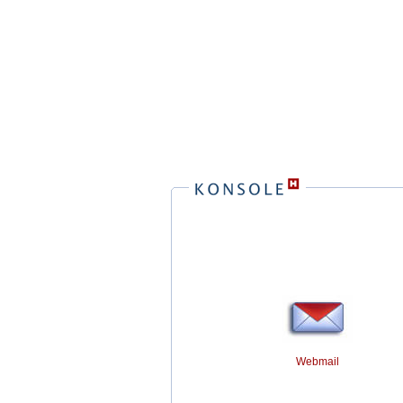
Webmail