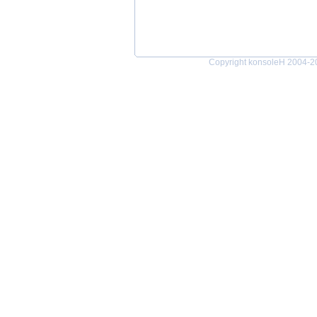
Copyright konsoleH 2004-202